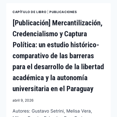
CAPÍTULO DE LIBRO
|
PUBLICACIONES
[Publicación] Mercantilización,
Credencialismo y Captura
Política: un estudio histórico-
comparativo de las barreras
para el desarrollo de la libertad
académica y la autonomía
universitaria en el Paraguay
abril 9, 2026
Autores: Gustavo Setrini, Melisa Vera,