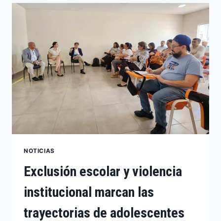
NOTICIAS
Exclusión escolar y violencia
institucional marcan las
trayectorias de adolescentes