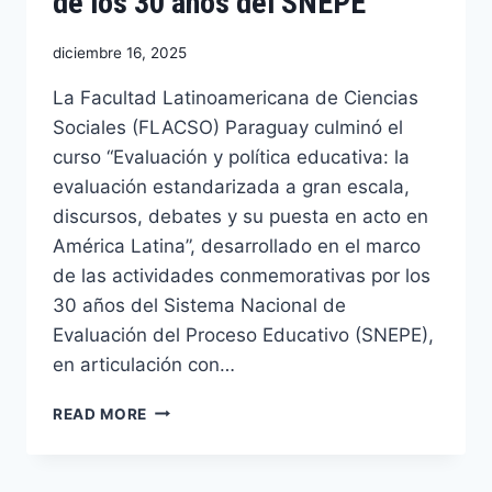
de los 30 años del SNEPE
diciembre 16, 2025
La Facultad Latinoamericana de Ciencias
Sociales (FLACSO) Paraguay culminó el
curso “Evaluación y política educativa: la
evaluación estandarizada a gran escala,
discursos, debates y su puesta en acto en
América Latina”, desarrollado en el marco
de las actividades conmemorativas por los
30 años del Sistema Nacional de
Evaluación del Proceso Educativo (SNEPE),
en articulación con…
READ MORE