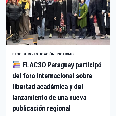
BLOG DE INVESTIGACIÓN
|
NOTICIAS
FLACSO Paraguay participó
del foro internacional sobre
libertad académica y del
lanzamiento de una nueva
publicación regional