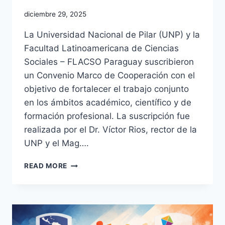
diciembre 29, 2025
La Universidad Nacional de Pilar (UNP) y la
Facultad Latinoamericana de Ciencias
Sociales – FLACSO Paraguay suscribieron
un Convenio Marco de Cooperación con el
objetivo de fortalecer el trabajo conjunto
en los ámbitos académico, científico y de
formación profesional. La suscripción fue
realizada por el Dr. Víctor Rios, rector de la
UNP y el Mag….
READ MORE