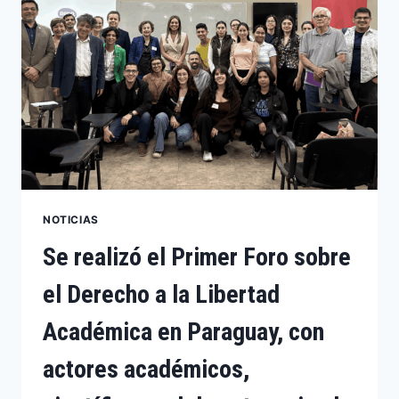
NOTICIAS
Se realizó el Primer Foro sobre
el Derecho a la Libertad
Académica en Paraguay, con
actores académicos,