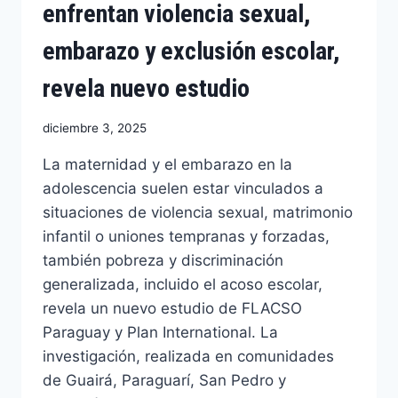
enfrentan violencia sexual,
embarazo y exclusión escolar,
revela nuevo estudio
diciembre 3, 2025
La maternidad y el embarazo en la
adolescencia suelen estar vinculados a
situaciones de violencia sexual, matrimonio
infantil o uniones tempranas y forzadas,
también pobreza y discriminación
generalizada, incluido el acoso escolar,
revela un nuevo estudio de FLACSO
Paraguay y Plan International. La
investigación, realizada en comunidades
de Guairá, Paraguarí, San Pedro y