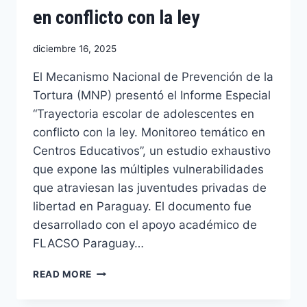
en conflicto con la ley
diciembre 16, 2025
El Mecanismo Nacional de Prevención de la
Tortura (MNP) presentó el Informe Especial
“Trayectoria escolar de adolescentes en
conflicto con la ley. Monitoreo temático en
Centros Educativos”, un estudio exhaustivo
que expone las múltiples vulnerabilidades
que atraviesan las juventudes privadas de
libertad en Paraguay. El documento fue
desarrollado con el apoyo académico de
FLACSO Paraguay…
READ MORE