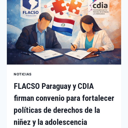
NOTICIAS
FLACSO Paraguay y CDIA
firman convenio para fortalecer
políticas de derechos de la
niñez y la adolescencia