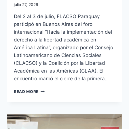
julio 27, 2026
Del 2 al 3 de julio, FLACSO Paraguay
participó en Buenos Aires del foro
internacional “Hacia la implementación del
derecho a la libertad académica en
América Latina”, organizado por el Consejo
Latinoamericano de Ciencias Sociales
(CLACSO) y la Coalición por la Libertad
Académica en las Américas (CLAA). El
encuentro marcó el cierre de la primera…
READ MORE