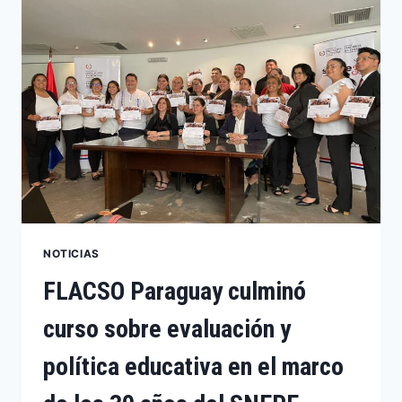
NOTICIAS
FLACSO Paraguay culminó
curso sobre evaluación y
política educativa en el marco