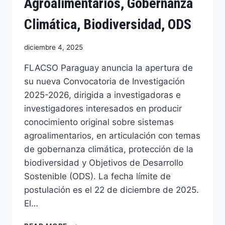
Agroalimentarios, Gobernanza
Climática, Biodiversidad, ODS
diciembre 4, 2025
FLACSO Paraguay anuncia la apertura de
su nueva Convocatoria de Investigación
2025-2026, dirigida a investigadoras e
investigadores interesados en producir
conocimiento original sobre sistemas
agroalimentarios, en articulación con temas
de gobernanza climática, protección de la
biodiversidad y Objetivos de Desarrollo
Sostenible (ODS). La fecha límite de
postulación es el 22 de diciembre de 2025.
El…