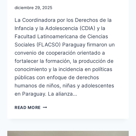
diciembre 29, 2025
La Coordinadora por los Derechos de la
Infancia y la Adolescencia (CDIA) y la
Facultad Latinoamericana de Ciencias
Sociales (FLACSO) Paraguay firmaron un
convenio de cooperación orientado a
fortalecer la formación, la producción de
conocimiento y la incidencia en políticas
públicas con enfoque de derechos
humanos de niños, niñas y adolescentes
en Paraguay. La alianza…
READ MORE