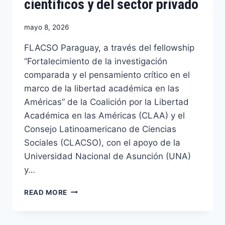
científicos y del sector privado
mayo 8, 2026
FLACSO Paraguay, a través del fellowship
“Fortalecimiento de la investigación
comparada y el pensamiento crítico en el
marco de la libertad académica en las
Américas” de la Coalición por la Libertad
Académica en las Américas (CLAA) y el
Consejo Latinoamericano de Ciencias
Sociales (CLACSO), con el apoyo de la
Universidad Nacional de Asunción (UNA)
y…
READ MORE