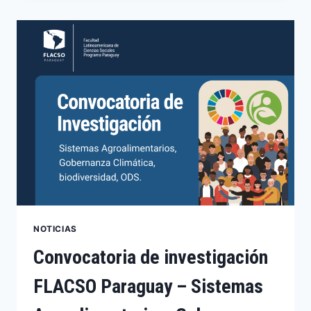
NOTICIAS
Convocatoria de investigación
FLACSO Paraguay – Sistemas