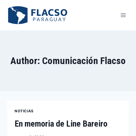
Author: Comunicación Flacso
NOTICIAS
En memoria de Line Bareiro