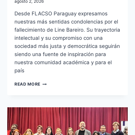
agosto 2, 2026
Desde FLACSO Paraguay expresamos
nuestras más sentidas condolencias por el
fallecimiento de Line Bareiro. Su trayectoria
intelectual y su compromiso con una
sociedad más justa y democrática seguirán
siendo una fuente de inspiración para
nuestra comunidad académica y para el
país
READ MORE