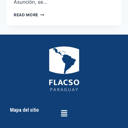
Asunción, se…
READ MORE
Mapa del sitio