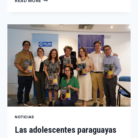
READ MORE
NOTICIAS
Las adolescentes paraguayas