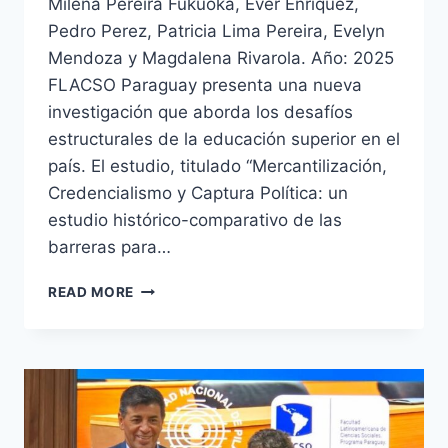
Milena Pereira Fukuoka, Ever Enriquez,
Pedro Perez, Patricia Lima Pereira, Evelyn
Mendoza y Magdalena Rivarola. Año: 2025
FLACSO Paraguay presenta una nueva
investigación que aborda los desafíos
estructurales de la educación superior en el
país. El estudio, titulado “Mercantilización,
Credencialismo y Captura Política: un
estudio histórico-comparativo de las
barreras para…
READ MORE