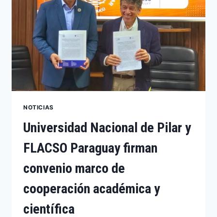
NOTICIAS
Universidad Nacional de Pilar y
FLACSO Paraguay firman
convenio marco de
cooperación académica y
científica