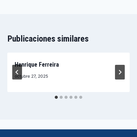
Publicaciones similares
Henrique Ferreira
octubre 27, 2025