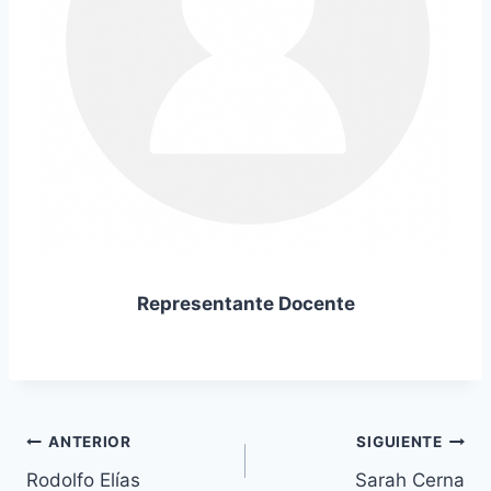
Representante Docente
ANTERIOR
SIGUIENTE
Rodolfo Elías
Sarah Cerna